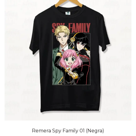
20% OFF
Remera Spy Family 01 (Negra)