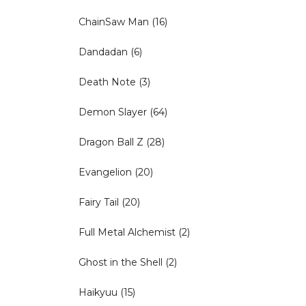
ChainSaw Man
(16)
Dandadan
(6)
Death Note
(3)
Demon Slayer
(64)
Dragon Ball Z
(28)
Evangelion
(20)
Fairy Tail
(20)
Full Metal Alchemist
(2)
Ghost in the Shell
(2)
Haikyuu
(15)