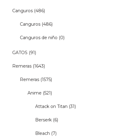
Canguros
(486)
Canguros
(486)
Canguros de niño
(0)
GATOS
(91)
Remeras
(1643)
Remeras
(1575)
Anime
(521)
Attack on Titan
(31)
Berserk
(6)
Bleach
(7)