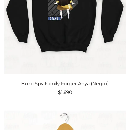
Buzo Spy Family Forger Anya (Negro)
$
1,690