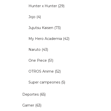
Hunter x Hunter
(29)
Jojo
(4)
Jujutsu Kaisen
(73)
My Hero Academia
(42)
Naruto
(43)
One Piece
(51)
OTROS Anime
(52)
Super campeones
(5)
Deportes
(65)
Gamer
(63)