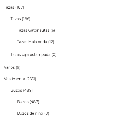
Tazas
(187)
Tazas
(186)
Tazas Gatonautas
(6)
Tazas Mala onda
(12)
Tazas caja estampada
(0)
Varios
(9)
Vestimenta
(2651)
Buzos
(489)
Buzos
(487)
Buzos de niño
(0)