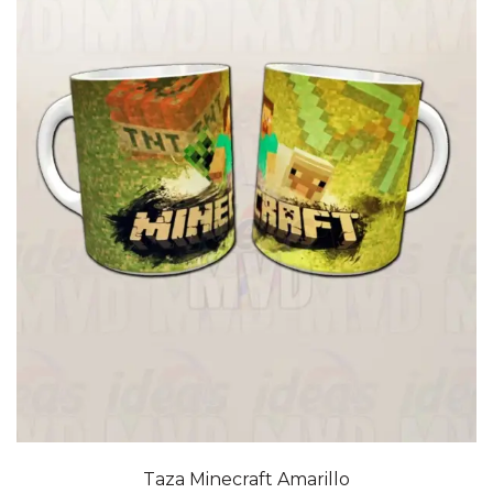
Taza Minecraft Amarillo