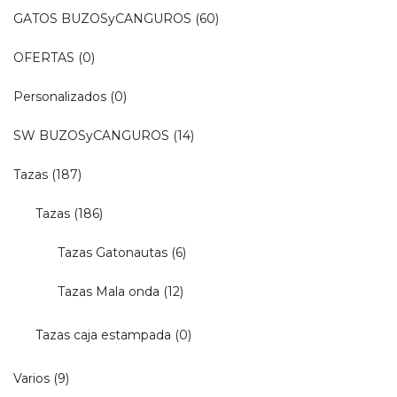
GATOS BUZOSyCANGUROS
(60)
OFERTAS
(0)
Personalizados
(0)
SW BUZOSyCANGUROS
(14)
Tazas
(187)
Tazas
(186)
Tazas Gatonautas
(6)
Tazas Mala onda
(12)
Tazas caja estampada
(0)
Varios
(9)