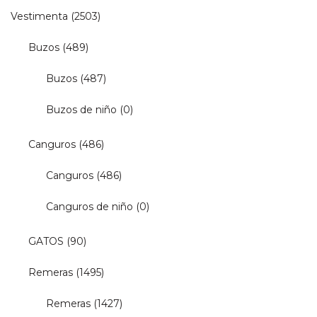
Vestimenta
(2503)
Buzos
(489)
Buzos
(487)
Buzos de niño
(0)
Canguros
(486)
Canguros
(486)
Canguros de niño
(0)
GATOS
(90)
Remeras
(1495)
Remeras
(1427)