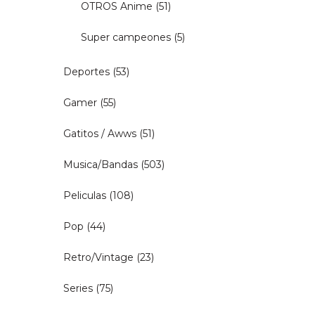
OTROS Anime
(51)
Super campeones
(5)
Deportes
(53)
Gamer
(55)
Gatitos / Awws
(51)
Musica/Bandas
(503)
Peliculas
(108)
Pop
(44)
Retro/Vintage
(23)
Series
(75)