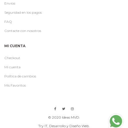
Envíos
Seguridad en los pagos
FAQ
Contacte con nosotros
MI CUENTA
Checkout
Mi cuenta
Política de cambios
Mis Favoritos
© 2020 Ideas MVD.
Try IT
, Desarrollo y Diseño Web.