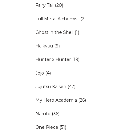
Fairy Tail
(20)
Full Metal Alchemist
(2)
Ghost in the Shell
(1)
Haikyuu
(9)
Hunter x Hunter
(19)
Jojo
(4)
Jujutsu Kaisen
(47)
My Hero Academia
(26)
Naruto
(36)
One Piece
(51)