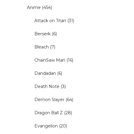
Anime
(454)
Attack on Titan
(31)
Berserk
(6)
Bleach
(7)
ChainSaw Man
(16)
Dandadan
(6)
Death Note
(3)
Demon Slayer
(64)
Dragon Ball Z
(28)
Evangelion
(20)