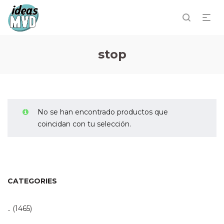
stop
No se han encontrado productos que
coincidan con tu selección.
CATEGORIES
..
(1465)