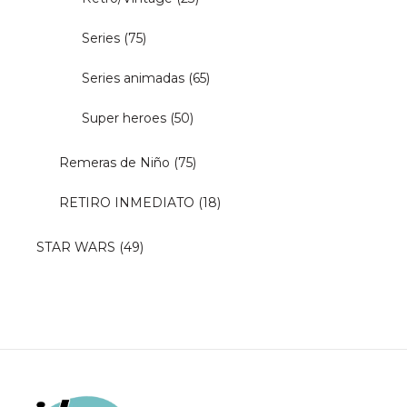
Series
(75)
Series animadas
(65)
Super heroes
(50)
Remeras de Niño
(75)
RETIRO INMEDIATO
(18)
STAR WARS
(49)