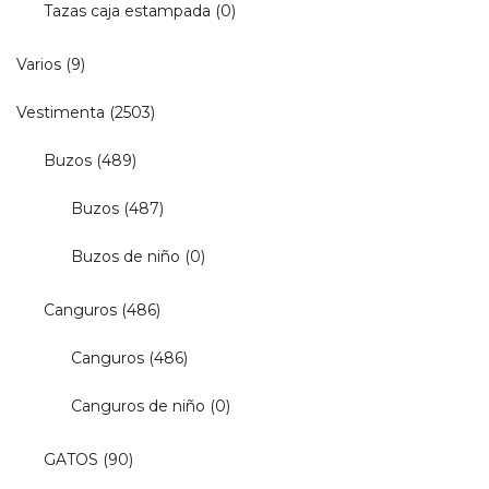
Tazas caja estampada
(0)
Varios
(9)
Vestimenta
(2503)
Buzos
(489)
Buzos
(487)
Buzos de niño
(0)
Canguros
(486)
Canguros
(486)
Canguros de niño
(0)
GATOS
(90)