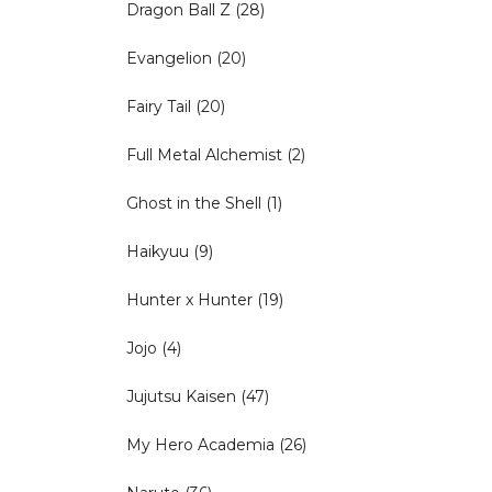
Dragon Ball Z
(28)
Evangelion
(20)
Fairy Tail
(20)
Full Metal Alchemist
(2)
Ghost in the Shell
(1)
Haikyuu
(9)
Hunter x Hunter
(19)
Jojo
(4)
Jujutsu Kaisen
(47)
My Hero Academia
(26)