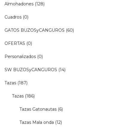
Almohadones
(128)
Cuadros
(0)
GATOS BUZOSyCANGUROS
(60)
OFERTAS
(0)
Personalizados
(0)
SW BUZOSyCANGUROS
(14)
Tazas
(187)
Tazas
(186)
Tazas Gatonautas
(6)
Tazas Mala onda
(12)