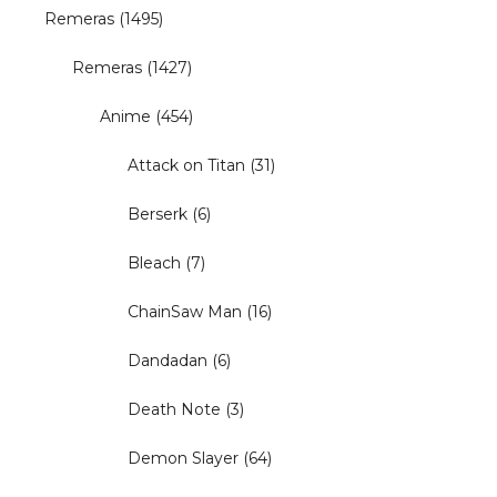
Remeras
(1495)
Remeras
(1427)
Anime
(454)
Attack on Titan
(31)
Berserk
(6)
Bleach
(7)
ChainSaw Man
(16)
Dandadan
(6)
Death Note
(3)
Demon Slayer
(64)