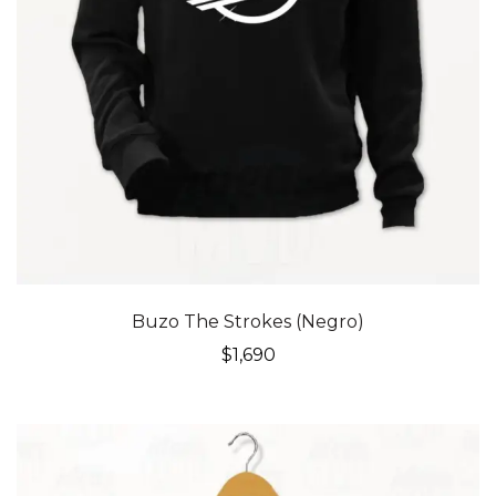
Buzo The Strokes (Negro)
$
1,690