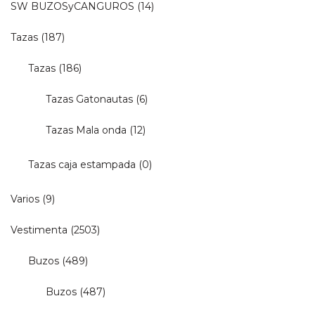
SW BUZOSyCANGUROS
(14)
Tazas
(187)
Tazas
(186)
Tazas Gatonautas
(6)
Tazas Mala onda
(12)
Tazas caja estampada
(0)
Varios
(9)
Vestimenta
(2503)
Buzos
(489)
Buzos
(487)