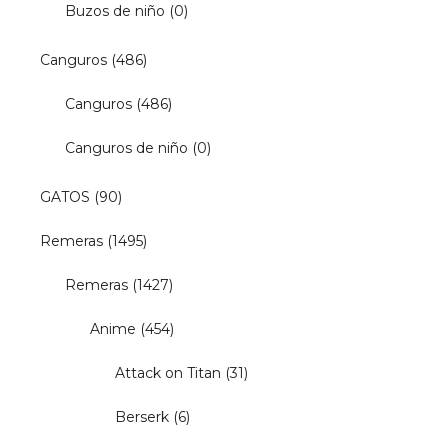
Buzos de niño
(0)
Canguros
(486)
Canguros
(486)
Canguros de niño
(0)
GATOS
(90)
Remeras
(1495)
Remeras
(1427)
Anime
(454)
Attack on Titan
(31)
Berserk
(6)