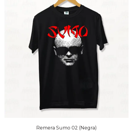
20% OFF
Remera Sumo 02 (Negra)