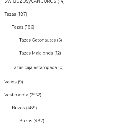
SW BUZOSyCANGUROS
(14)
Tazas
(187)
Tazas
(186)
Tazas Gatonautas
(6)
Tazas Mala onda
(12)
Tazas caja estampada
(0)
Varios
(9)
Vestimenta
(2562)
Buzos
(489)
Buzos
(487)