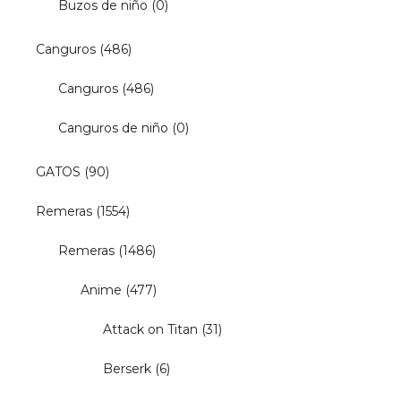
Buzos de niño
(0)
Canguros
(486)
Canguros
(486)
Canguros de niño
(0)
GATOS
(90)
Remeras
(1554)
Remeras
(1486)
Anime
(477)
Attack on Titan
(31)
Berserk
(6)