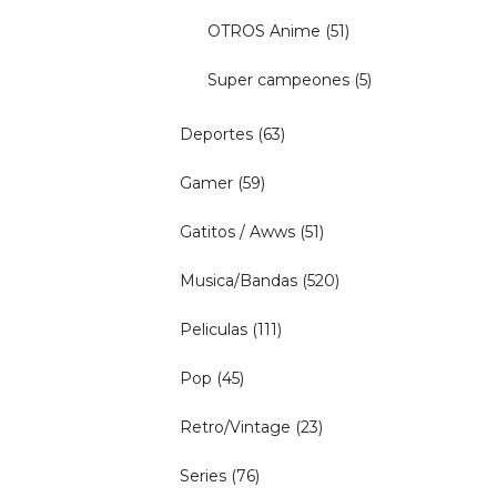
OTROS Anime
(51)
Super campeones
(5)
Deportes
(63)
Gamer
(59)
Gatitos / Awws
(51)
Musica/Bandas
(520)
Peliculas
(111)
Pop
(45)
Retro/Vintage
(23)
Series
(76)