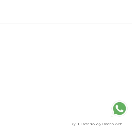
Try IT
, Desarrollo y Diseño Web.