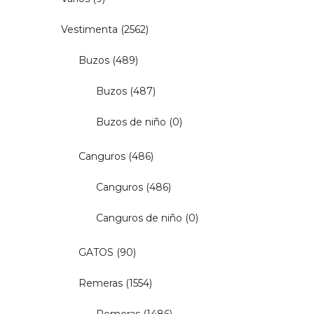
Vestimenta
(2562)
Buzos
(489)
Buzos
(487)
Buzos de niño
(0)
Canguros
(486)
Canguros
(486)
Canguros de niño
(0)
GATOS
(90)
Remeras
(1554)