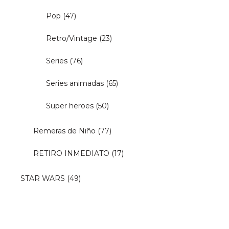
Pop
(47)
Retro/Vintage
(23)
Series
(76)
Series animadas
(65)
Super heroes
(50)
Remeras de Niño
(77)
RETIRO INMEDIATO
(17)
STAR WARS
(49)