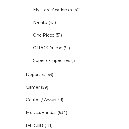
My Hero Academia
(42)
Naruto
(43)
One Piece
(51)
OTROS Anime
(51)
Super campeones
(5)
Deportes
(63)
Gamer
(59)
Gatitos / Awws
(51)
Musica/Bandas
(534)
Peliculas
(111)