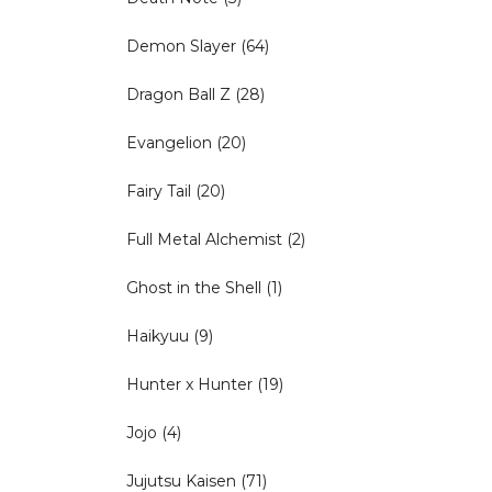
Demon Slayer
(64)
Dragon Ball Z
(28)
Evangelion
(20)
Fairy Tail
(20)
Full Metal Alchemist
(2)
Ghost in the Shell
(1)
Haikyuu
(9)
Hunter x Hunter
(19)
Jojo
(4)
Jujutsu Kaisen
(71)