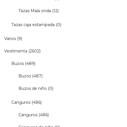
Tazas Mala onda
(12)
Tazas caja estampada
(0)
Varios
(9)
Vestimenta
(2602)
Buzos
(489)
Buzos
(487)
Buzos de niño
(0)
Canguros
(486)
Canguros
(486)