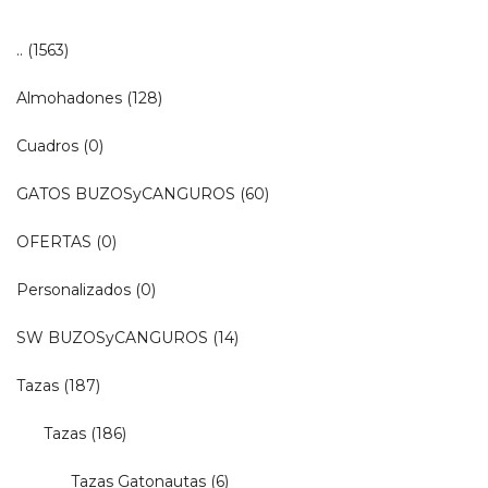
..
(1563)
Almohadones
(128)
Cuadros
(0)
GATOS BUZOSyCANGUROS
(60)
OFERTAS
(0)
Personalizados
(0)
SW BUZOSyCANGUROS
(14)
Tazas
(187)
Tazas
(186)
Tazas Gatonautas
(6)