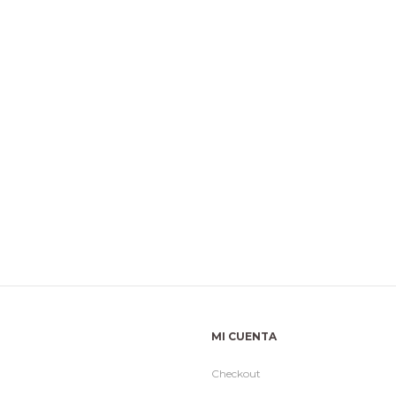
MI CUENTA
Checkout