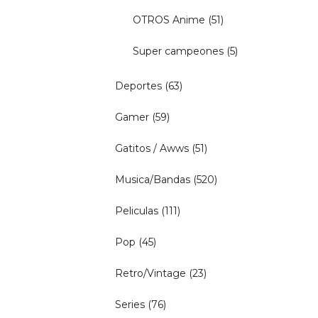
OTROS Anime
(51)
Super campeones
(5)
Deportes
(63)
Gamer
(59)
Gatitos / Awws
(51)
Musica/Bandas
(520)
Peliculas
(111)
Pop
(45)
Retro/Vintage
(23)
Series
(76)