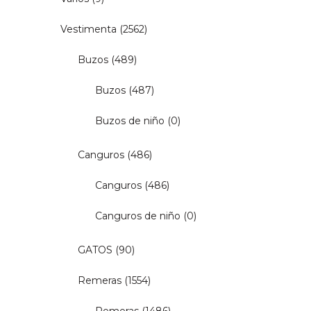
Vestimenta
(2562)
Buzos
(489)
Buzos
(487)
Buzos de niño
(0)
Canguros
(486)
Canguros
(486)
Canguros de niño
(0)
GATOS
(90)
Remeras
(1554)