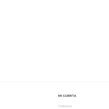
MI CUENTA
Checkout