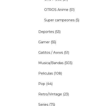
OTROS Anime
(51)
Super campeones
(5)
Deportes
(53)
Gamer
(55)
Gatitos / Awws
(51)
Musica/Bandas
(503)
Peliculas
(108)
Pop
(44)
Retro/Vintage
(23)
Series
(75)