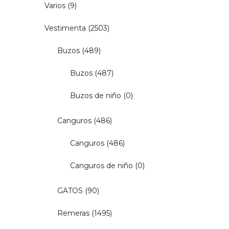
Varios
(9)
Vestimenta
(2503)
Buzos
(489)
Buzos
(487)
Buzos de niño
(0)
Canguros
(486)
Canguros
(486)
Canguros de niño
(0)
GATOS
(90)
Remeras
(1495)