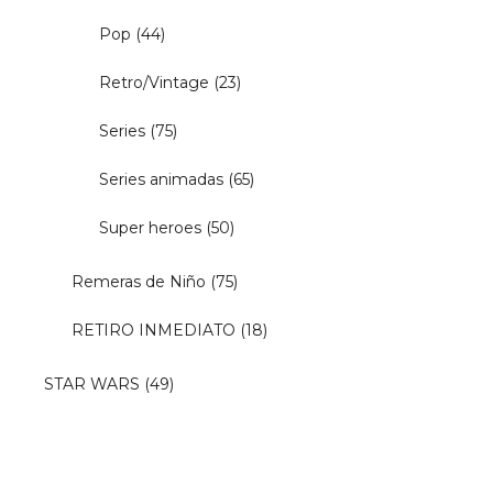
Pop
(44)
Retro/Vintage
(23)
Series
(75)
Series animadas
(65)
Super heroes
(50)
Remeras de Niño
(75)
RETIRO INMEDIATO
(18)
STAR WARS
(49)