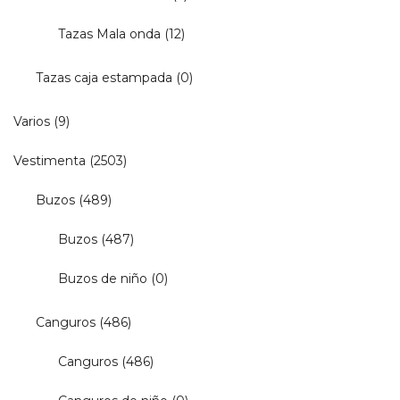
Tazas Mala onda
(12)
Tazas caja estampada
(0)
Varios
(9)
Vestimenta
(2503)
Buzos
(489)
Buzos
(487)
Buzos de niño
(0)
Canguros
(486)
Canguros
(486)