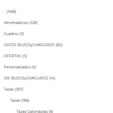
..
(1465)
Almohadones
(128)
Cuadros
(0)
GATOS BUZOSyCANGUROS
(60)
OFERTAS
(0)
Personalizados
(0)
SW BUZOSyCANGUROS
(14)
Tazas
(187)
Tazas
(186)
Tazas Gatonautas
(6)