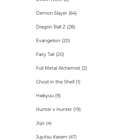
Demon Slayer
(64)
Dragon Ball Z
(28)
Evangelion
(20)
Fairy Tail
(20)
Full Metal Alchemist
(2)
Ghost in the Shell
(1)
Haikyuu
(9)
Hunter x Hunter
(19)
Jojo
(4)
Jujutsu Kaisen
(47)