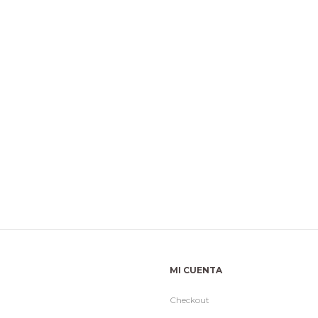
MI CUENTA
Checkout