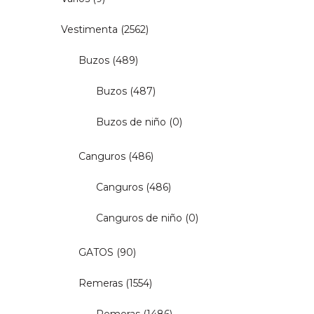
Vestimenta
(2562)
Buzos
(489)
Buzos
(487)
Buzos de niño
(0)
Canguros
(486)
Canguros
(486)
Canguros de niño
(0)
GATOS
(90)
Remeras
(1554)