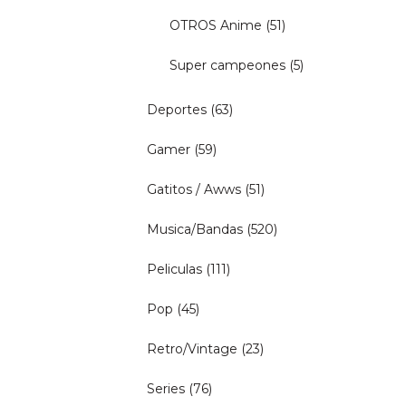
OTROS Anime
(51)
Super campeones
(5)
Deportes
(63)
Gamer
(59)
Gatitos / Awws
(51)
Musica/Bandas
(520)
Peliculas
(111)
Pop
(45)
Retro/Vintage
(23)
Series
(76)