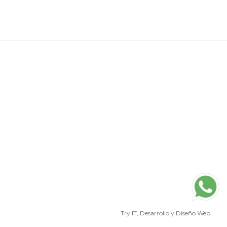
Try IT
, Desarrollo y Diseño Web.