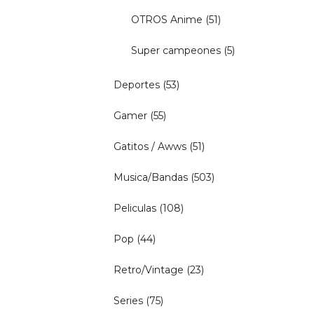
OTROS Anime
(51)
Super campeones
(5)
Deportes
(53)
Gamer
(55)
Gatitos / Awws
(51)
Musica/Bandas
(503)
Peliculas
(108)
Pop
(44)
Retro/Vintage
(23)
Series
(75)