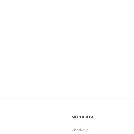
MI CUENTA
Checkout