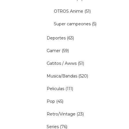
OTROS Anime
(51)
Super campeones
(5)
Deportes
(63)
Gamer
(59)
Gatitos / Awws
(51)
Musica/Bandas
(520)
Peliculas
(111)
Pop
(45)
Retro/Vintage
(23)
Series
(76)