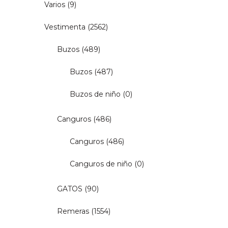
Varios
(9)
Vestimenta
(2562)
Buzos
(489)
Buzos
(487)
Buzos de niño
(0)
Canguros
(486)
Canguros
(486)
Canguros de niño
(0)
GATOS
(90)
Remeras
(1554)